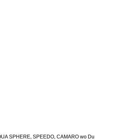
wie AQUA SPHERE, SPEEDO, CAMARO wo Du