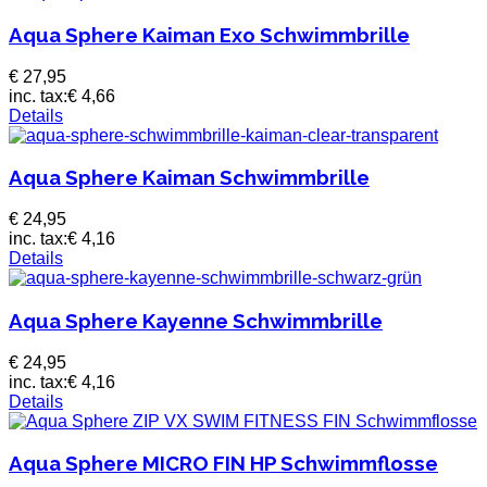
Aqua Sphere Kaiman Exo Schwimmbrille
€ 27,95
inc. tax:
€ 4,66
Details
Aqua Sphere Kaiman Schwimmbrille
€ 24,95
inc. tax:
€ 4,16
Details
Aqua Sphere Kayenne Schwimmbrille
€ 24,95
inc. tax:
€ 4,16
Details
Aqua Sphere MICRO FIN HP Schwimmflosse