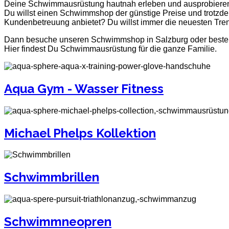
Deine Schwimmausrüstung hautnah erleben und ausprobiere
Du willst einen Schwimmshop der günstige Preise und trotzd
Kundenbetreuung anbietet? Du willst immer die neuesten Tre
Dann besuche unseren Schwimmshop in Salzburg oder bestel
Hier findest Du Schwimmausrüstung für die ganze Familie.
Aqua Gym - Wasser Fitness
Michael Phelps Kollektion
Schwimmbrillen
Schwimmneopren