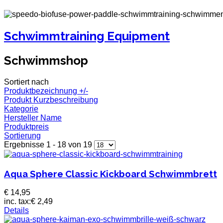
Schwimmtraining Equipment
Schwimmshop
Sortiert nach
Produktbezeichnung +/-
Produkt Kurzbeschreibung
Kategorie
Hersteller Name
Produktpreis
Sortierung
Ergebnisse 1 - 18 von 19
Aqua Sphere Classic Kickboard Schwimmbrett
€ 14,95
inc. tax:
€ 2,49
Details