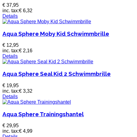
€ 37,95
inc. tax:
€ 6,32
Details
Aqua Sphere Moby Kid Schwimmbrille
€ 12,95
inc. tax:
€ 2,16
Details
Aqua Sphere Seal Kid 2 Schwimmbrille
€ 19,95
inc. tax:
€ 3,32
Details
Aqua Sphere Trainingshantel
€ 29,95
inc. tax:
€ 4,99
Details