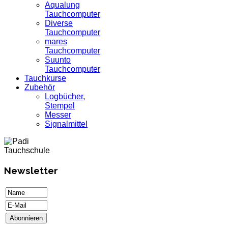
Aqualung
Tauchcomputer
Diverse
Tauchcomputer
mares
Tauchcomputer
Suunto
Tauchcomputer
Tauchkurse
Zubehör
Logbücher,
Stempel
Messer
Signalmittel
Newsletter