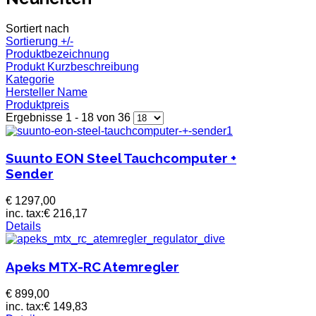
Sortiert nach
Sortierung +/-
Produktbezeichnung
Produkt Kurzbeschreibung
Kategorie
Hersteller Name
Produktpreis
Ergebnisse 1 - 18 von 36
Suunto EON Steel Tauchcomputer +
Sender
€ 1297,00
inc. tax:
€ 216,17
Details
Apeks MTX-RC Atemregler
€ 899,00
inc. tax:
€ 149,83