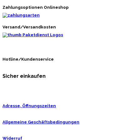
Zahlungsoptionen Onlineshop
Versand/Versandkosten
Hotline/Kundenservice
Sicher einkaufen
Adresse, Öffnungszeiten
Allgemeine Geschäftsbedingungen
Widerruf