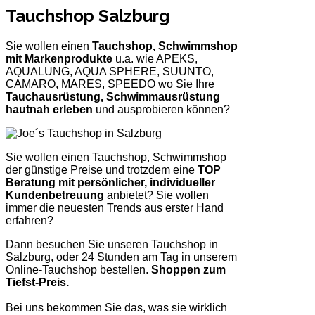
Tauchshop Salzburg
Sie wollen einen
Tauchshop, Schwimmshop
mit Markenprodukte
u.a. wie APEKS,
AQUALUNG, AQUA SPHERE, SUUNTO,
CAMARO, MARES, SPEEDO wo Sie Ihre
Tauchausrüstung, Schwimmausrüstung
hautnah erleben
und ausprobieren können?
Sie wollen einen Tauchshop, Schwimmshop
der günstige Preise und trotzdem eine
TOP
Beratung mit persönlicher, individueller
Kundenbetreuung
anbietet? Sie wollen
immer die neuesten Trends aus erster Hand
erfahren?
Dann besuchen Sie unseren Tauchshop in
Salzburg, oder 24 Stunden am Tag in unserem
Online-Tauchshop bestellen.
Shoppen zum
Tiefst-Preis.
Bei uns bekommen Sie das, was sie wirklich