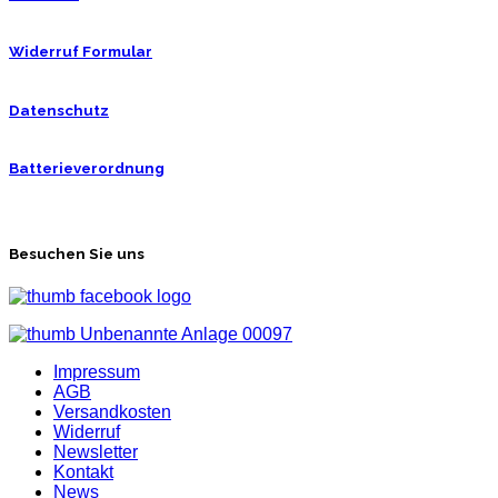
Widerruf Formular
Datenschutz
Batterieverordnung
Besuchen Sie uns
Impressum
AGB
Versandkosten
Widerruf
Newsletter
Kontakt
News