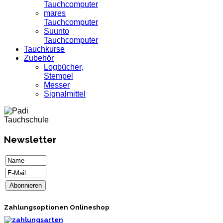
Tauchcomputer
mares
Tauchcomputer
Suunto
Tauchcomputer
Tauchkurse
Zubehör
Logbücher,
Stempel
Messer
Signalmittel
Newsletter
Zahlungsoptionen Onlineshop