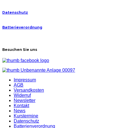
Datenschutz
Batterieverordnung
Besuchen Sie uns
Impressum
AGB
Versandkosten
Widerruf
Newsletter
Kontakt
News
Kurstermine
Datenschutz
Batterienverordnung