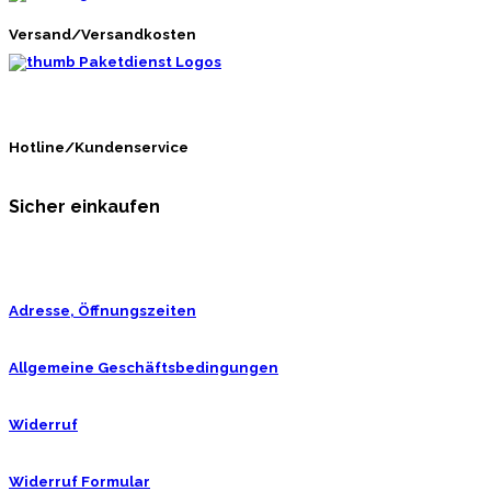
Versand/Versandkosten
Hotline/Kundenservice
Sicher einkaufen
Adresse, Öffnungszeiten
Allgemeine Geschäftsbedingungen
Widerruf
Widerruf Formular