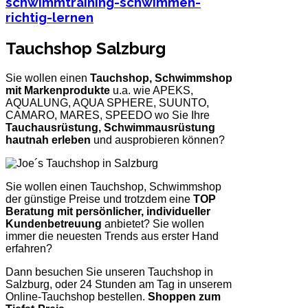
Tauchshop Salzburg
Sie wollen einen
Tauchshop, Schwimmshop
mit Markenprodukte
u.a. wie APEKS,
AQUALUNG, AQUA SPHERE, SUUNTO,
CAMARO, MARES, SPEEDO wo Sie Ihre
Tauchausrüstung, Schwimmausrüstung
hautnah erleben
und ausprobieren können?
Sie wollen einen Tauchshop, Schwimmshop
der günstige Preise und trotzdem eine
TOP
Beratung mit persönlicher, individueller
Kundenbetreuung
anbietet? Sie wollen
immer die neuesten Trends aus erster Hand
erfahren?
Dann besuchen Sie unseren Tauchshop in
Salzburg, oder 24 Stunden am Tag in unserem
Online-Tauchshop bestellen.
Shoppen zum