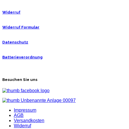
Widerruf
Widerruf Formular
Datenschutz
Batterieverordnung
Besuchen Sie uns
Impressum
AGB
Versandkosten
Widerruf