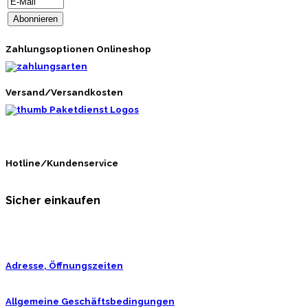
Zahlungsoptionen Onlineshop
Versand/Versandkosten
Hotline/Kundenservice
Sicher einkaufen
Adresse, Öffnungszeiten
Allgemeine Geschäftsbedingungen