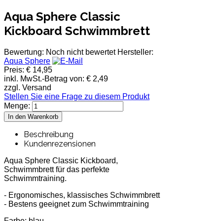
Aqua Sphere Classic
Kickboard Schwimmbrett
Bewertung: Noch nicht bewertet
Hersteller:
Aqua Sphere
Preis:
€ 14,95
inkl. MwSt.-Betrag von:
€ 2,49
zzgl. Versand
Stellen Sie eine Frage zu diesem Produkt
Menge:
Beschreibung
Kundenrezensionen
Aqua Sphere Classic Kickboard,
Schwimmbrett für das perfekte
Schwimmtraining.
- Ergonomisches, klassisches Schwimmbrett
- Bestens geeignet zum Schwimmtraining
Farbe:
blau