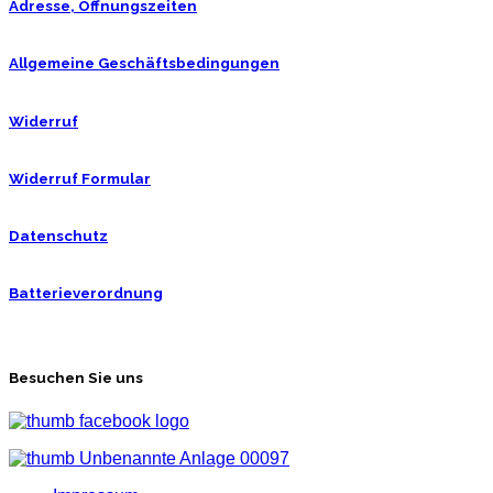
Adresse, Öffnungszeiten
Allgemeine Geschäftsbedingungen
Widerruf
Widerruf Formular
Datenschutz
Batterieverordnung
Besuchen Sie uns