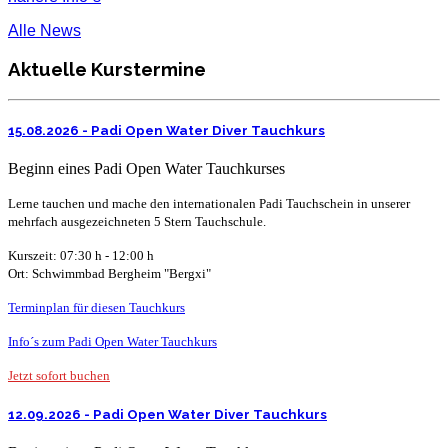
Alle News
Aktuelle Kurstermine
15.08.2026 - Padi Open Water Diver Tauchkurs
Beginn eines Padi Open Water Tauchkurses
Lerne tauchen und mache den internationalen Padi Tauchschein in unserer
mehrfach ausgezeichneten 5 Stern Tauchschule.
Kurszeit: 07:30 h - 12:00 h
Ort:
Schwimmbad Bergheim "Bergx
i"
Terminplan für diesen Tauchkurs
Info´s zum Padi Open Water Tauchkurs
Jetzt sofort buchen
12.09.2026 - Padi Open Water Diver Tauchkurs