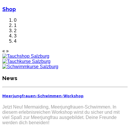
Shop
0
1
2
3
4
«
»
News
Meerjungfrauen-Schwimmen-Workshop
Jetzt Neu! Mermaiding, Meerjungfrauen-Schwimmen. In
diesem erlebnisreichen Workshop wirst du sicher und mit
viel Spaß zur Meerjungfrau ausgebildet. Deine Freunde
werden dich beneiden!