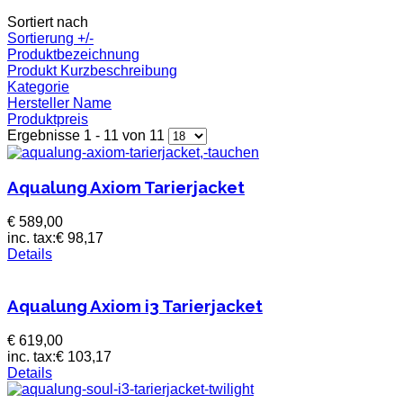
Sortiert nach
Sortierung +/-
Produktbezeichnung
Produkt Kurzbeschreibung
Kategorie
Hersteller Name
Produktpreis
Ergebnisse 1 - 11 von 11
Aqualung Axiom Tarierjacket
€ 589,00
inc. tax:
€ 98,17
Details
Aqualung Axiom i3 Tarierjacket
€ 619,00
inc. tax:
€ 103,17
Details