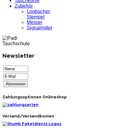
Tauchkurse
Zubehör
Logbücher,
Stempel
Messer
Signalmittel
Newsletter
Zahlungsoptionen Onlineshop
Versand/Versandkosten