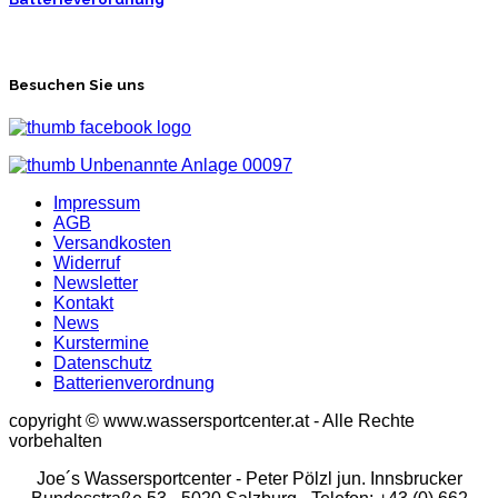
Besuchen Sie uns
Impressum
AGB
Versandkosten
Widerruf
Newsletter
Kontakt
News
Kurstermine
Datenschutz
Batterienverordnung
copyright © www.wassersportcenter.at - Alle Rechte
vorbehalten
Joe´s Wassersportcenter - Peter Pölzl jun. Innsbrucker