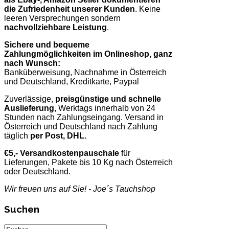
die Zufriedenheit unserer Kunden
. Keine
leeren Versprechungen sondern
nachvollziehbare Leistung
.
Sichere und bequeme
Zahlungmöglichkeiten im Onlineshop, ganz
nach Wunsch:
Banküberweisung, Nachnahme in Österreich
und Deutschland, Kreditkarte, Paypal
Zuverlässige,
preisgünstige und schnelle
Auslieferung
, Werktags innerhalb von 24
Stunden nach Zahlungseingang. Versand in
Österreich und Deutschland nach Zahlung
täglich
per Post, DHL.
€5,- Versandkostenpauschale
für
Lieferungen, Pakete bis 10 Kg nach Österreich
oder Deutschland.
Wir freuen uns auf Sie! - Joe´s Tauchshop
Suchen