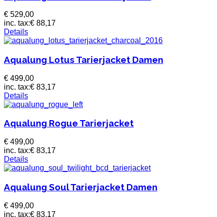
€ 529,00
inc. tax:
€ 88,17
Details
Aqualung Lotus Tarierjacket Damen
€ 499,00
inc. tax:
€ 83,17
Details
Aqualung Rogue Tarierjacket
€ 499,00
inc. tax:
€ 83,17
Details
Aqualung Soul Tarierjacket Damen
€ 499,00
inc. tax:
€ 83,17