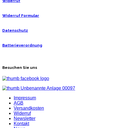
Widerruf
Widerruf Formular
Datenschutz
Batterieverordnung
Besuchen Sie uns
Impressum
AGB
Versandkosten
Widerruf
Newsletter
Kontakt