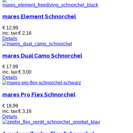
mares Element Schnorchel
€ 12,99
inc. tax:
€ 2,16
Details
mares Dual Camo Schnorchel
€ 17,99
inc. tax:
€ 3,00
Details
mares Pro Flex Schnorchel
€ 18,99
inc. tax:
€ 3,16
Details