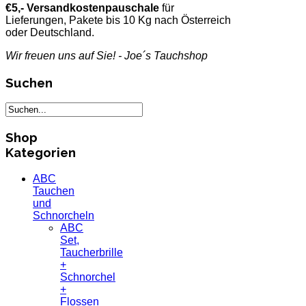
€5,- Versandkostenpauschale
für
Lieferungen, Pakete bis 10 Kg nach Österreich
oder Deutschland.
Wir freuen uns auf Sie! - Joe´s Tauchshop
Suchen
Shop
Kategorien
ABC
Tauchen
und
Schnorcheln
ABC
Set,
Taucherbrille
+
Schnorchel
+
Flossen