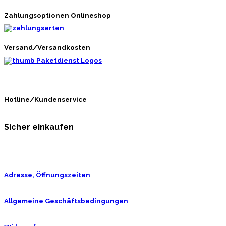
Zahlungsoptionen Onlineshop
Versand/Versandkosten
Hotline/Kundenservice
Sicher einkaufen
Adresse, Öffnungszeiten
Allgemeine Geschäftsbedingungen