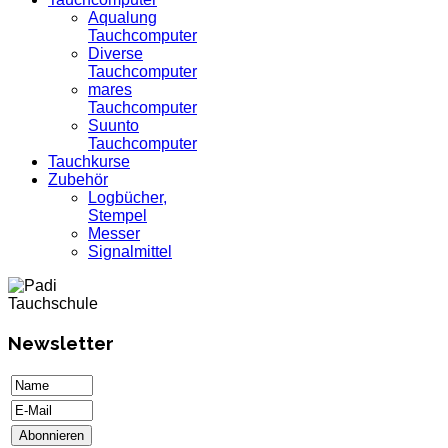
Aqualung
Tauchcomputer
Diverse
Tauchcomputer
mares
Tauchcomputer
Suunto
Tauchcomputer
Tauchkurse
Zubehör
Logbücher,
Stempel
Messer
Signalmittel
Newsletter