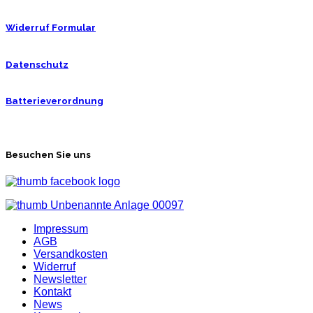
Widerruf Formular
Datenschutz
Batterieverordnung
Besuchen Sie uns
Impressum
AGB
Versandkosten
Widerruf
Newsletter
Kontakt
News