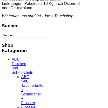
Lieferungen, Pakete bis 10 Kg nach Österreich
oder Deutschland.
Wir freuen uns auf Sie! - Joe´s Tauchshop
Suchen
Shop
Kategorien
ABC
Tauchen
und
Schnorcheln
ABC
Set,
Taucherbrille
+
Schnorchel
+
Flossen
Flossen