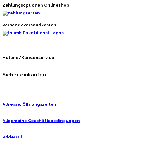
Zahlungsoptionen Onlineshop
Versand/Versandkosten
Hotline/Kundenservice
Sicher einkaufen
Adresse, Öffnungszeiten
Allgemeine Geschäftsbedingungen
Widerruf