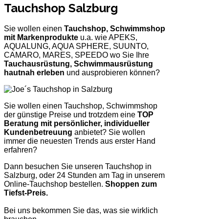
Tauchshop Salzburg
Sie wollen einen
Tauchshop, Schwimmshop
mit Markenprodukte
u.a. wie APEKS,
AQUALUNG, AQUA SPHERE, SUUNTO,
CAMARO, MARES, SPEEDO wo Sie Ihre
Tauchausrüstung, Schwimmausrüstung
hautnah erleben
und ausprobieren können?
Sie wollen einen Tauchshop, Schwimmshop
der günstige Preise und trotzdem eine
TOP
Beratung mit persönlicher, individueller
Kundenbetreuung
anbietet? Sie wollen
immer die neuesten Trends aus erster Hand
erfahren?
Dann besuchen Sie unseren Tauchshop in
Salzburg, oder 24 Stunden am Tag in unserem
Online-Tauchshop bestellen.
Shoppen zum
Tiefst-Preis.
Bei uns bekommen Sie das, was sie wirklich