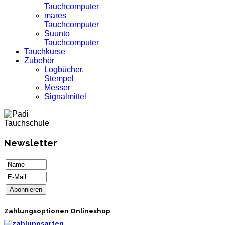
Tauchcomputer
mares
Tauchcomputer
Suunto
Tauchcomputer
Tauchkurse
Zubehör
Logbücher,
Stempel
Messer
Signalmittel
Newsletter
Zahlungsoptionen Onlineshop