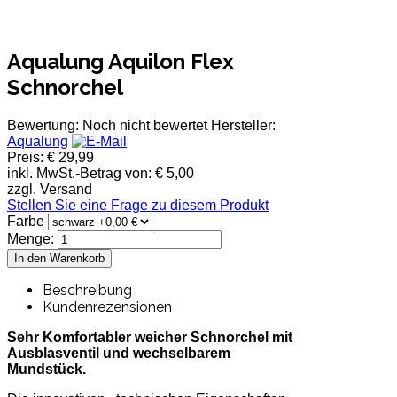
Aqualung Aquilon Flex
Schnorchel
Bewertung: Noch nicht bewertet
Hersteller:
Aqualung
Preis:
€ 29,99
inkl. MwSt.-Betrag von:
€ 5,00
zzgl. Versand
Stellen Sie eine Frage zu diesem Produkt
Farbe
Menge:
Beschreibung
Kundenrezensionen
Sehr Komfortabler weicher Schnorchel mit
Ausblasventil und wechselbarem
Mundstück.