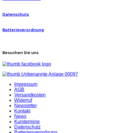
Datenschutz
Batterieverordnung
Besuchen Sie uns
Impressum
AGB
Versandkosten
Widerruf
Newsletter
Kontakt
News
Kurstermine
Datenschutz
Batterienverordnung