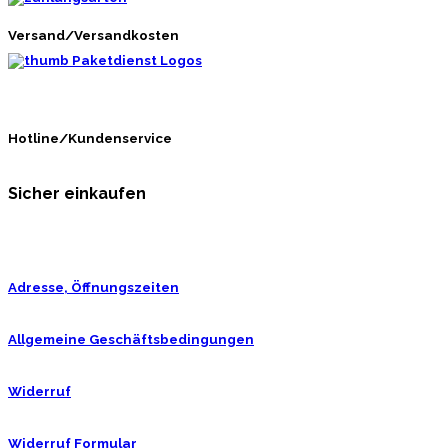
Versand/Versandkosten
Hotline/Kundenservice
Sicher einkaufen
Adresse, Öffnungszeiten
Allgemeine Geschäftsbedingungen
Widerruf
Widerruf Formular