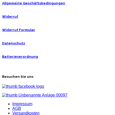
Allgemeine Geschäftsbedingungen
Widerruf
Widerruf Formular
Datenschutz
Batterieverordnung
Besuchen Sie uns
Impressum
AGB
Versandkosten