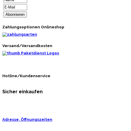
Zahlungsoptionen Onlineshop
Versand/Versandkosten
Hotline/Kundenservice
Sicher einkaufen
Adresse, Öffnungszeiten