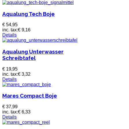
Aqualung Tech Boje
€ 54,95
inc. tax:
€ 9,16
Details
Aqualung Unterwasser
Schreibtafel
€ 19,95
inc. tax:
€ 3,32
Details
Mares Compact Boje
€ 37,99
inc. tax:
€ 6,33
Details