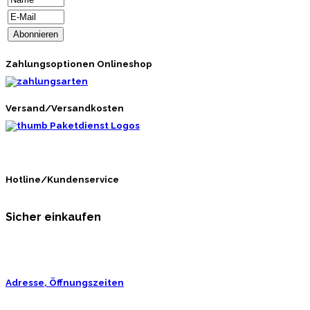
Zahlungsoptionen Onlineshop
Versand/Versandkosten
Hotline/Kundenservice
Sicher einkaufen
Adresse, Öffnungszeiten