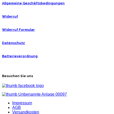
Allgemeine Geschäftsbedingungen
Widerruf
Widerruf Formular
Datenschutz
Batterieverordnung
Besuchen Sie uns
Impressum
AGB
Versandkosten