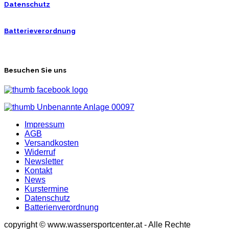
Datenschutz
Batterieverordnung
Besuchen Sie uns
Impressum
AGB
Versandkosten
Widerruf
Newsletter
Kontakt
News
Kurstermine
Datenschutz
Batterienverordnung
copyright © www.wassersportcenter.at - Alle Rechte