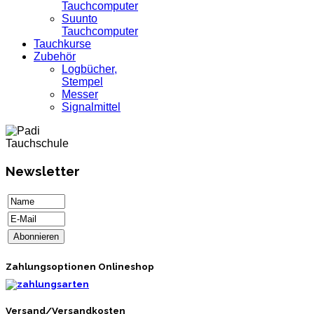
Tauchcomputer
Suunto
Tauchcomputer
Tauchkurse
Zubehör
Logbücher,
Stempel
Messer
Signalmittel
Newsletter
Zahlungsoptionen Onlineshop
Versand/Versandkosten