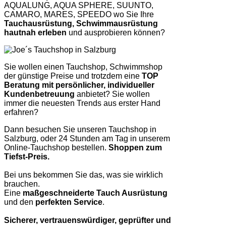
AQUALUNG, AQUA SPHERE, SUUNTO,
CAMARO, MARES, SPEEDO wo Sie Ihre
Tauchausrüstung, Schwimmausrüstung
hautnah erleben
und ausprobieren können?
Sie wollen einen Tauchshop, Schwimmshop
der günstige Preise und trotzdem eine
TOP
Beratung mit persönlicher, individueller
Kundenbetreuung
anbietet? Sie wollen
immer die neuesten Trends aus erster Hand
erfahren?
Dann besuchen Sie unseren Tauchshop in
Salzburg, oder 24 Stunden am Tag in unserem
Online-Tauchshop bestellen.
Shoppen zum
Tiefst-Preis.
Bei uns bekommen Sie das, was sie wirklich
brauchen.
Eine
maßgeschneiderte Tauch Ausrüstung
und den
perfekten Service
.
Sicherer, vertrauenswürdiger, geprüfter und