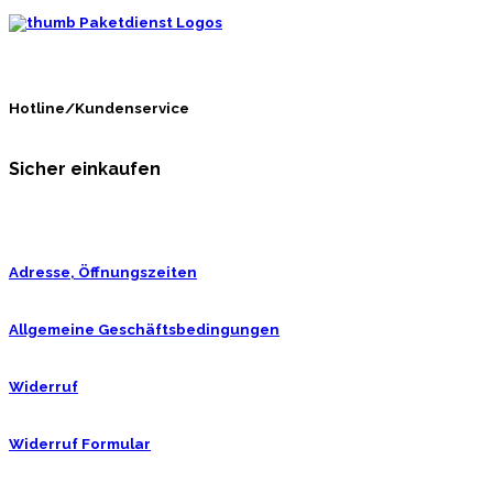
Hotline/Kundenservice
Sicher einkaufen
Adresse, Öffnungszeiten
Allgemeine Geschäftsbedingungen
Widerruf
Widerruf Formular