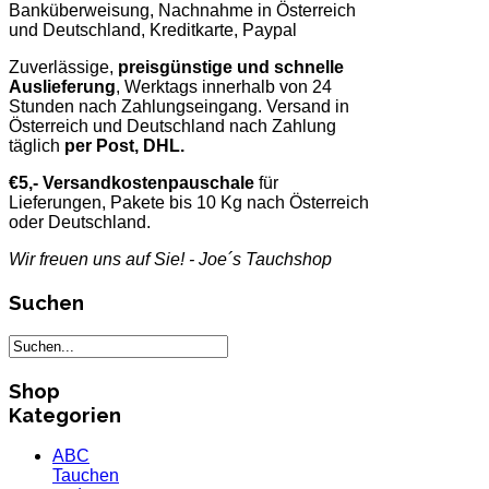
Banküberweisung, Nachnahme in Österreich
und Deutschland, Kreditkarte, Paypal
Zuverlässige,
preisgünstige und schnelle
Auslieferung
, Werktags innerhalb von 24
Stunden nach Zahlungseingang. Versand in
Österreich und Deutschland nach Zahlung
täglich
per Post, DHL.
€5,- Versandkostenpauschale
für
Lieferungen, Pakete bis 10 Kg nach Österreich
oder Deutschland.
Wir freuen uns auf Sie! - Joe´s Tauchshop
Suchen
Shop
Kategorien
ABC
Tauchen