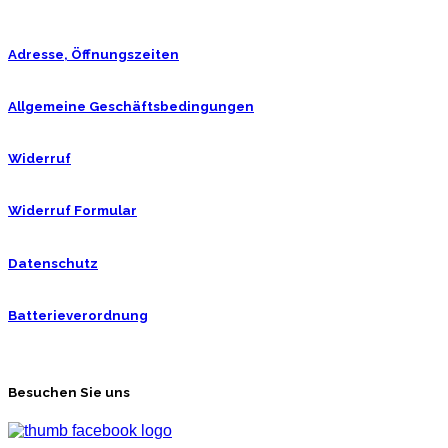
Adresse, Öffnungszeiten
Allgemeine Geschäftsbedingungen
Widerruf
Widerruf Formular
Datenschutz
Batterieverordnung
Besuchen Sie uns