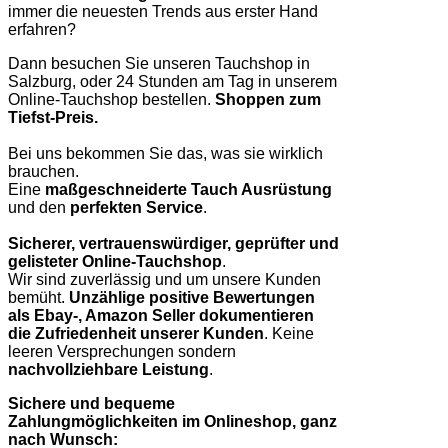
immer die neuesten Trends aus erster Hand
erfahren?
Dann besuchen Sie unseren Tauchshop in
Salzburg, oder 24 Stunden am Tag in unserem
Online-Tauchshop bestellen.
Shoppen zum
Tiefst-Preis.
Bei uns bekommen Sie das, was sie wirklich
brauchen.
Eine
maßgeschneiderte Tauch Ausrüstung
und den
perfekten Service
.
Sicherer, vertrauenswürdiger, geprüfter und
gelisteter Online-Tauchshop
.
Wir sind zuverlässig und um unsere Kunden
bemüht.
Unzählige positive Bewertungen
als Ebay-, Amazon Seller dokumentieren
die Zufriedenheit unserer Kunden
. Keine
leeren Versprechungen sondern
nachvollziehbare Leistung
.
Sichere und bequeme
Zahlungmöglichkeiten im Onlineshop, ganz
nach Wunsch: