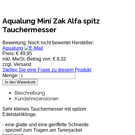
Aqualung Mini Zak Alfa spitz
Tauchermesser
Bewertung: Noch nicht bewertet
Hersteller:
Aqualung
Preis:
€ 49,95
inkl. MwSt.-Betrag von:
€ 8,32
zzgl. Versand
Stellen Sie eine Frage zu diesem Produkt
Menge:
Beschreibung
Kundenrezensionen
Sehr kleines Tauchermesser mit spitzer
Edelstahlklinge.
- eine glatte und eine geriffelte Schneide
- speziell zum Tragen am Tarierjacket