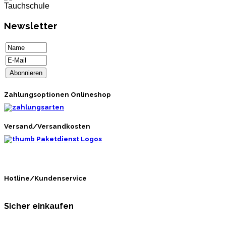
Newsletter
Zahlungsoptionen Onlineshop
Versand/Versandkosten
Hotline/Kundenservice
Sicher einkaufen