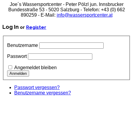
Joe´s Wassersportcenter - Peter Pölzl jun. Innsbrucker
Bundesstraße 53 - 5020 Salzburg - Telefon: +43 (0) 662
890259 - E-Mail:
info@wassersportcenter.at
Log In
or
Register
Benutzername
Passwort
Angemeldet bleiben
Passwort vergessen?
Benutzername vergessen?