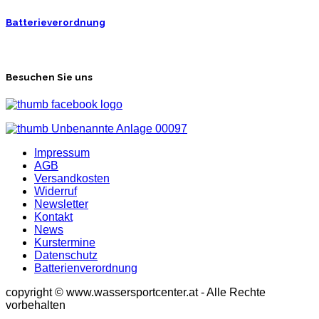
Batterieverordnung
Besuchen Sie uns
Impressum
AGB
Versandkosten
Widerruf
Newsletter
Kontakt
News
Kurstermine
Datenschutz
Batterienverordnung
copyright © www.wassersportcenter.at - Alle Rechte
vorbehalten