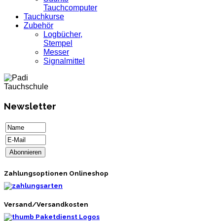
Tauchcomputer
Tauchkurse
Zubehör
Logbücher,
Stempel
Messer
Signalmittel
Newsletter
Zahlungsoptionen Onlineshop
Versand/Versandkosten