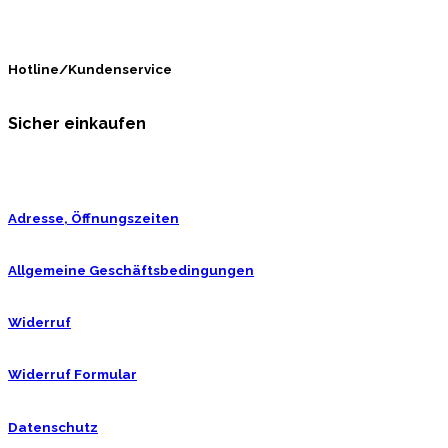
Hotline/Kundenservice
Sicher einkaufen
Adresse, Öffnungszeiten
Allgemeine Geschäftsbedingungen
Widerruf
Widerruf Formular
Datenschutz