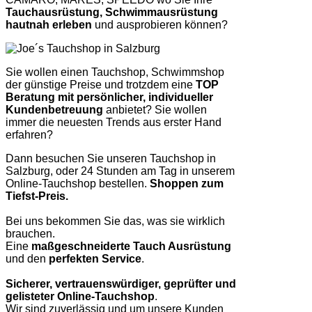
Tauchausrüstung, Schwimmausrüstung
hautnah erleben
und ausprobieren können?
Sie wollen einen Tauchshop, Schwimmshop
der günstige Preise und trotzdem eine
TOP
Beratung mit persönlicher, individueller
Kundenbetreuung
anbietet? Sie wollen
immer die neuesten Trends aus erster Hand
erfahren?
Dann besuchen Sie unseren Tauchshop in
Salzburg, oder 24 Stunden am Tag in unserem
Online-Tauchshop bestellen.
Shoppen zum
Tiefst-Preis.
Bei uns bekommen Sie das, was sie wirklich
brauchen.
Eine
maßgeschneiderte Tauch Ausrüstung
und den
perfekten Service
.
Sicherer, vertrauenswürdiger, geprüfter und
gelisteter Online-Tauchshop
.
Wir sind zuverlässig und um unsere Kunden