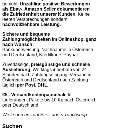
bemüht.
Unzählige positive Bewertungen
als Ebay-, Amazon Seller dokumentieren
die Zufriedenheit unserer Kunden
. Keine
leeren Versprechungen sondern
nachvollziehbare Leistung
.
Sichere und bequeme
Zahlungmöglichkeiten im Onlineshop, ganz
nach Wunsch:
Banküberweisung, Nachnahme in Österreich
und Deutschland, Kreditkarte, Paypal
Zuverlässige,
preisgünstige und schnelle
Auslieferung
, Werktags innerhalb von 24
Stunden nach Zahlungseingang. Versand in
Österreich und Deutschland nach Zahlung
täglich
per Post, DHL.
€5,- Versandkostenpauschale
für
Lieferungen, Pakete bis 10 Kg nach Österreich
oder Deutschland.
Wir freuen uns auf Sie! - Joe´s Tauchshop
Suchen