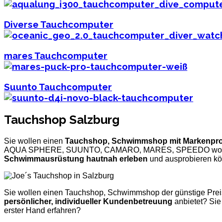
Diverse Tauchcomputer
mares Tauchcomputer
Suunto Tauchcomputer
Tauchshop Salzburg
Sie wollen einen
Tauchshop, Schwimmshop mit Markenpr
AQUA SPHERE, SUUNTO, CAMARO, MARES, SPEEDO wo S
Schwimmausrüstung hautnah erleben
und ausprobieren k
Sie wollen einen Tauchshop, Schwimmshop der günstige Prei
persönlicher, individueller Kundenbetreuung
anbietet? Sie
erster Hand erfahren?