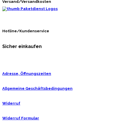
Versand/Versandkosten
Hotline/Kundenservice
Sicher einkaufen
Adresse, Öffnungszeiten
Allgemeine Geschäftsbedingungen
Widerruf
Widerruf Formular