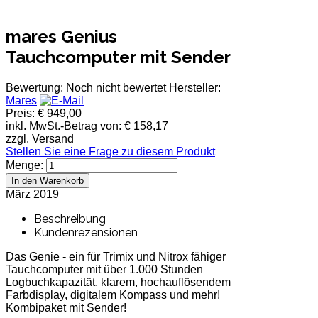
mares Genius
Tauchcomputer mit Sender
Bewertung: Noch nicht bewertet
Hersteller:
Mares
Preis:
€ 949,00
inkl. MwSt.-Betrag von:
€ 158,17
zzgl. Versand
Stellen Sie eine Frage zu diesem Produkt
Menge:
März 2019
Beschreibung
Kundenrezensionen
Das Genie - ein für Trimix und Nitrox fähiger
Tauchcomputer mit über 1.000 Stunden
Logbuchkapazität, klarem, hochauflösendem
Farbdisplay, digitalem Kompass und mehr!
Kombipaket mit Sender!