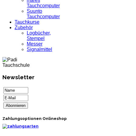
mares
Tauchcomputer
Suunto
Tauchcomputer
Tauchkurse
Zubehör
Logbücher,
Stempel
Messer
Signalmittel
Newsletter
Zahlungsoptionen Onlineshop