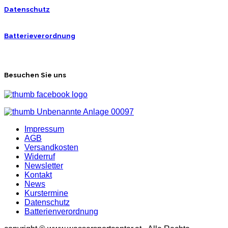
Datenschutz
Batterieverordnung
Besuchen Sie uns
Impressum
AGB
Versandkosten
Widerruf
Newsletter
Kontakt
News
Kurstermine
Datenschutz
Batterienverordnung