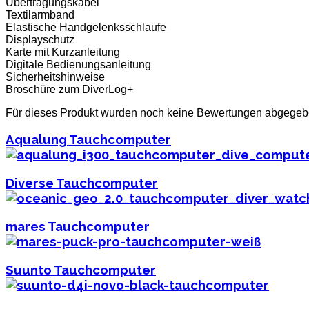
Übertragungskabel
Textilarmband
Elastische Handgelenksschlaufe
Displayschutz
Karte mit Kurzanleitung
Digitale Bedienungsanleitung
Sicherheitshinweise
Broschüre zum DiverLog+
Für dieses Produkt wurden noch keine Bewertungen abgegeb
Aqualung Tauchcomputer
Diverse Tauchcomputer
mares Tauchcomputer
Suunto Tauchcomputer