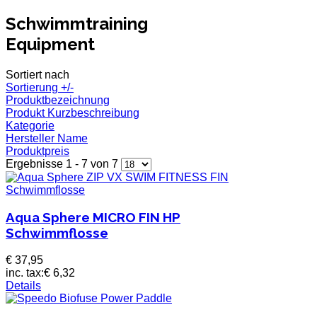
Schwimmtraining
Equipment
Sortiert nach
Sortierung +/-
Produktbezeichnung
Produkt Kurzbeschreibung
Kategorie
Hersteller Name
Produktpreis
Ergebnisse 1 - 7 von 7
Aqua Sphere MICRO FIN HP
Schwimmflosse
€ 37,95
inc. tax:
€ 6,32
Details