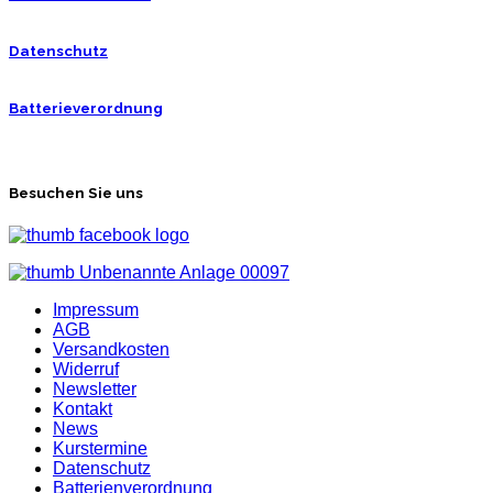
Datenschutz
Batterieverordnung
Besuchen Sie uns
Impressum
AGB
Versandkosten
Widerruf
Newsletter
Kontakt
News
Kurstermine
Datenschutz
Batterienverordnung