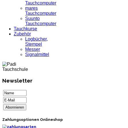
Tauchcomputer
mares
Tauchcomputer
Suunto
Tauchcomputer
Tauchkurse
Zubehör
Logbücher,
Stempel
Messer
Signalmittel
Newsletter
Zahlungsoptionen Onlineshop