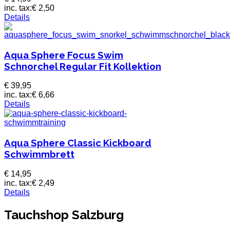
inc. tax:
€ 2,50
Details
Aqua Sphere Focus Swim
Schnorchel Regular Fit Kollektion
€ 39,95
inc. tax:
€ 6,66
Details
Aqua Sphere Classic Kickboard
Schwimmbrett
€ 14,95
inc. tax:
€ 2,49
Details
Tauchshop Salzburg