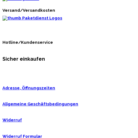
Versand/Versandkosten
Hotline/Kundenservice
Sicher einkaufen
Adresse, Öffnungszeiten
Allgemeine Geschäftsbedingungen
Widerruf
Widerruf Formular