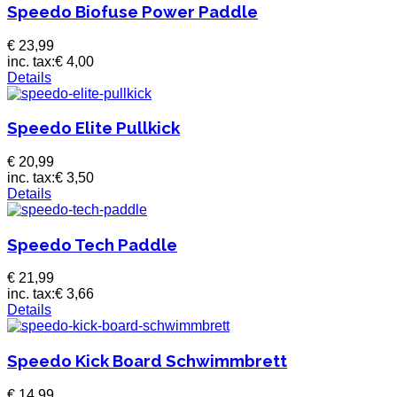
Speedo Biofuse Power Paddle
€ 23,99
inc. tax:
€ 4,00
Details
Speedo Elite Pullkick
€ 20,99
inc. tax:
€ 3,50
Details
Speedo Tech Paddle
€ 21,99
inc. tax:
€ 3,66
Details
Speedo Kick Board Schwimmbrett
€ 14,99