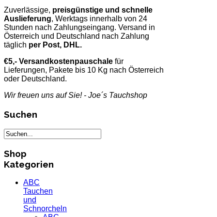
Zuverlässige,
preisgünstige und schnelle
Auslieferung
, Werktags innerhalb von 24
Stunden nach Zahlungseingang. Versand in
Österreich und Deutschland nach Zahlung
täglich
per Post, DHL.
€5,- Versandkostenpauschale
für
Lieferungen, Pakete bis 10 Kg nach Österreich
oder Deutschland.
Wir freuen uns auf Sie! - Joe´s Tauchshop
Suchen
Shop
Kategorien
ABC
Tauchen
und
Schnorcheln