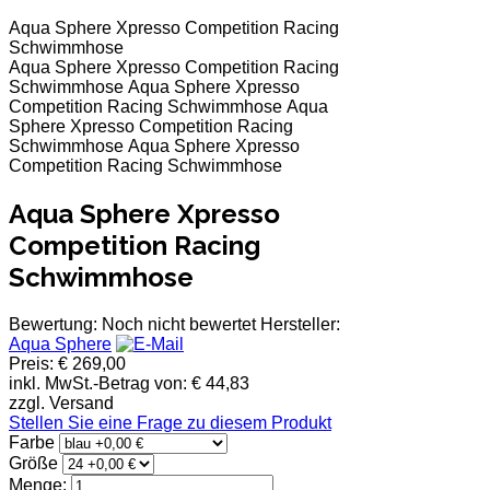
Aqua Sphere Xpresso Competition Racing
Schwimmhose
Aqua Sphere Xpresso Competition Racing
Schwimmhose
Aqua Sphere Xpresso
Competition Racing Schwimmhose
Aqua
Sphere Xpresso Competition Racing
Schwimmhose
Aqua Sphere Xpresso
Competition Racing Schwimmhose
Aqua Sphere Xpresso
Competition Racing
Schwimmhose
Bewertung: Noch nicht bewertet
Hersteller:
Aqua Sphere
Preis:
€ 269,00
inkl. MwSt.-Betrag von:
€ 44,83
zzgl. Versand
Stellen Sie eine Frage zu diesem Produkt
Farbe
Größe
Menge: