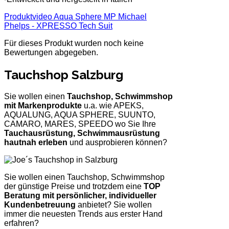
Produktvideo Aqua Sphere MP Michael
Phelps - XPRESSO Tech Suit
Für dieses Produkt wurden noch keine
Bewertungen abgegeben.
Tauchshop Salzburg
Sie wollen einen
Tauchshop, Schwimmshop
mit Markenprodukte
u.a. wie APEKS,
AQUALUNG, AQUA SPHERE, SUUNTO,
CAMARO, MARES, SPEEDO wo Sie Ihre
Tauchausrüstung, Schwimmausrüstung
hautnah erleben
und ausprobieren können?
Sie wollen einen Tauchshop, Schwimmshop
der günstige Preise und trotzdem eine
TOP
Beratung mit persönlicher, individueller
Kundenbetreuung
anbietet? Sie wollen
immer die neuesten Trends aus erster Hand
erfahren?