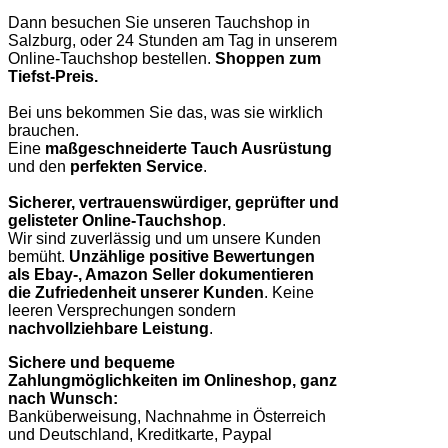
Dann besuchen Sie unseren Tauchshop in
Salzburg, oder 24 Stunden am Tag in unserem
Online-Tauchshop bestellen.
Shoppen zum
Tiefst-Preis.
Bei uns bekommen Sie das, was sie wirklich
brauchen.
Eine
maßgeschneiderte Tauch Ausrüstung
und den
perfekten Service
.
Sicherer, vertrauenswürdiger, geprüfter und
gelisteter Online-Tauchshop
.
Wir sind zuverlässig und um unsere Kunden
bemüht.
Unzählige positive Bewertungen
als Ebay-, Amazon Seller dokumentieren
die Zufriedenheit unserer Kunden
. Keine
leeren Versprechungen sondern
nachvollziehbare Leistung
.
Sichere und bequeme
Zahlungmöglichkeiten im Onlineshop, ganz
nach Wunsch:
Banküberweisung, Nachnahme in Österreich
und Deutschland, Kreditkarte, Paypal