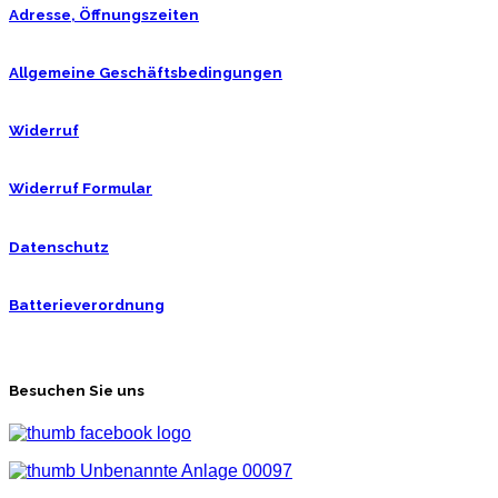
Adresse, Öffnungszeiten
Allgemeine Geschäftsbedingungen
Widerruf
Widerruf Formular
Datenschutz
Batterieverordnung
Besuchen Sie uns