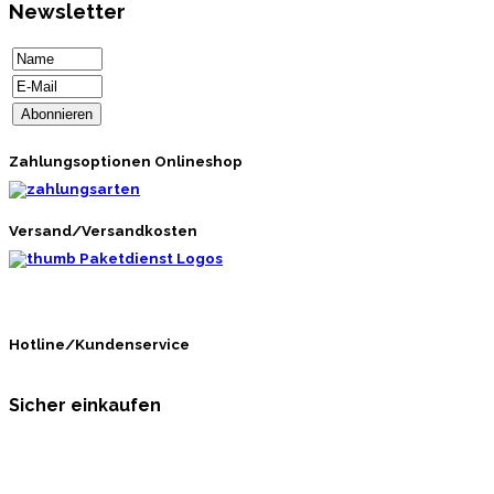
Newsletter
Zahlungsoptionen Onlineshop
Versand/Versandkosten
Hotline/Kundenservice
Sicher einkaufen