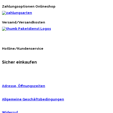
Zahlungsoptionen Onlineshop
Versand/Versandkosten
Hotline/Kundenservice
Sicher einkaufen
Adresse, Öffnungszeiten
Allgemeine Geschäftsbedingungen
Widerruf