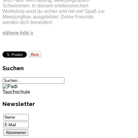
Jetzt Neu! Mermaiding, Meerjungfrauen-
Schwimmen. In diesem erlebnisreichen
Workshop wirst du sicher und mit viel Spaß zur
Meerjungfrau ausgebildet. Deine Freunde
werden dich beneiden!
nähere Info´s
Suchen
Newsletter