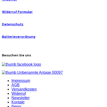
Widerruf Formular
Datenschutz
Batterieverordnung
Besuchen Sie uns
Impressum
AGB
Versandkosten
Widerruf
Newsletter
Kontakt
News