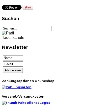
Suchen
Newsletter
Zahlungsoptionen Onlineshop
Versand/Versandkosten