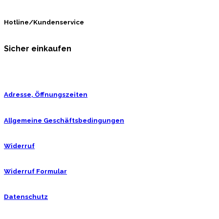
Hotline/Kundenservice
Sicher einkaufen
Adresse, Öffnungszeiten
Allgemeine Geschäftsbedingungen
Widerruf
Widerruf Formular
Datenschutz