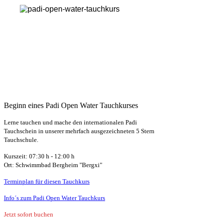
Beginn eines Padi Open Water Tauchkurses
Lerne tauchen und mache den internationalen Padi
Tauchschein in unserer mehrfach ausgezeichneten 5 Stern
Tauchschule.
Kurszeit: 07:30 h - 12:00 h
Ort:
Schwimmbad Bergheim "Bergx
i"
Terminplan für diesen Tauchkurs
Info´s zum Padi Open Water Tauchkurs
Jetzt sofort buchen