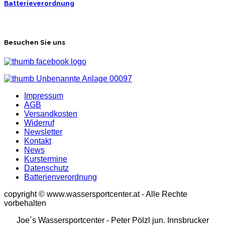
Batterieverordnung
Besuchen Sie uns
Impressum
AGB
Versandkosten
Widerruf
Newsletter
Kontakt
News
Kurstermine
Datenschutz
Batterienverordnung
copyright © www.wassersportcenter.at - Alle Rechte
vorbehalten
Joe´s Wassersportcenter - Peter Pölzl jun. Innsbrucker