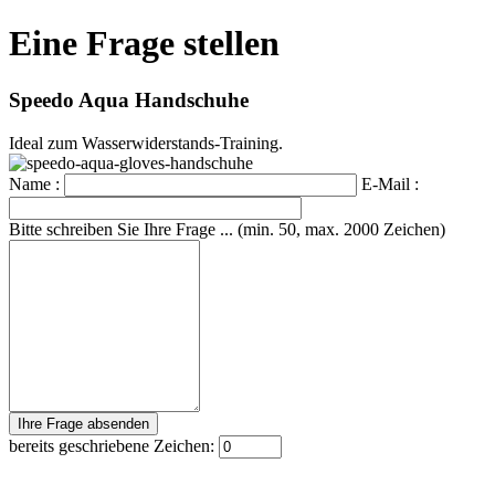
Eine Frage stellen
Speedo Aqua Handschuhe
Ideal zum Wasserwiderstands-Training.
Name :
E-Mail :
Bitte schreiben Sie Ihre Frage ... (min. 50, max. 2000 Zeichen)
bereits geschriebene Zeichen: